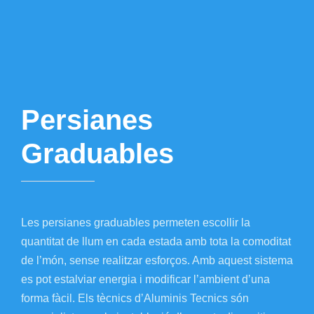
Persianes
Graduables
Les persianes graduables permeten escollir la
quantitat de llum en cada estada amb tota la comoditat
de l’món, sense realitzar esforços. Amb aquest sistema
es pot estalviar energia i modificar l’ambient d’una
forma fàcil. Els tècnics d’Aluminis Tecnics són