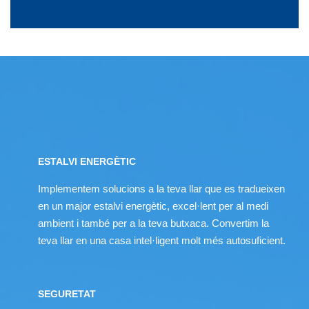
ESTALVI ENERGÈTIC
Implementem solucions a la teva llar que es tradueixen
en un major estalvi energètic, excel·lent per al medi
ambient i també per a la teva butxaca. Convertim la
teva llar en una casa intel·ligent molt més autosuficient.
SEGURETAT