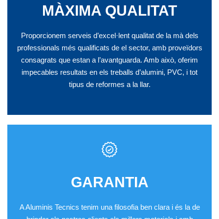
MÀXIMA QUALITAT
Proporcionem serveis d’excel·lent qualitat de la mà dels
professionals més qualificats de el sector, amb proveïdors
consagrats que estan a l’avantguarda. Amb això, oferim
impecables resultats en els treballs d’alumini, PVC, i tot
tipus de reformes a la llar.
GARANTIA
A Aluminis Tecnics tenim una filosofia ben clara i és la de