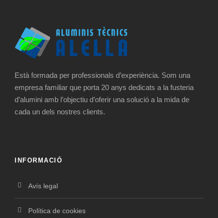
Està formada per professionals d’experiència. Som una
empresa familiar que porta 20 anys dedicats a la
fusteria
d’alumini amb l’objectiu d’oferir una solució a la mida de
cada un dels nostres clients.
INFORMACIÓ
Avís legal
Política de cookies