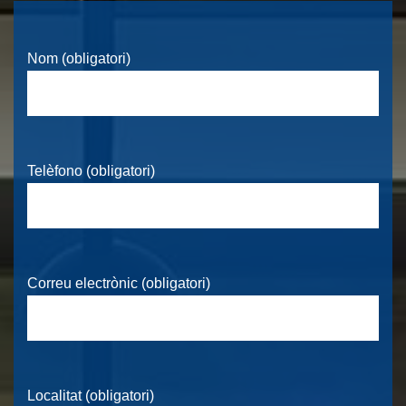
Nom (obligatori)
Telèfono (obligatori)
Correu electrònic (obligatori)
Localitat (obligatori)