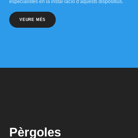
especialistes en la instal·lació d’aquests dispositius.
VEURE MÉS
Pèrgoles