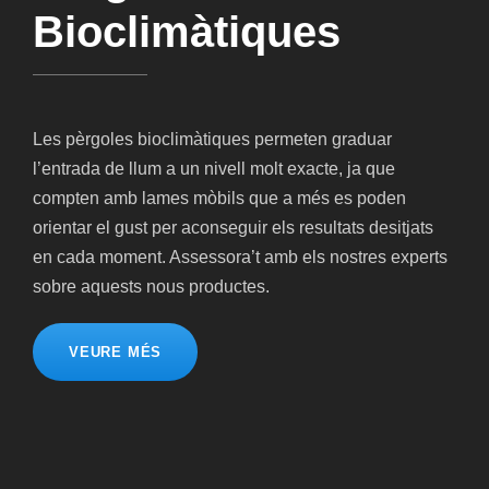
Bioclimàtiques
Les pèrgoles bioclimàtiques permeten graduar
l’entrada de llum a un nivell molt exacte, ja que
compten amb lames mòbils que a més es poden
orientar el gust per aconseguir els resultats desitjats
en cada moment. Assessora’t amb els nostres experts
sobre aquests nous productes.
VEURE MÉS