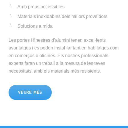
Amb preus accessibles
Materials inoxidables dels millors proveïdors
Solucions a mida
Les portes i finestres d’alumini tenen excel·lents
avantatges i es poden instal·lar tant en habitatges com
en comerços o oficines. Els nostres professionals
experts faran un treball a la mesura de les teves
necessitats, amb els materials més resistents.
VEURE MÉS