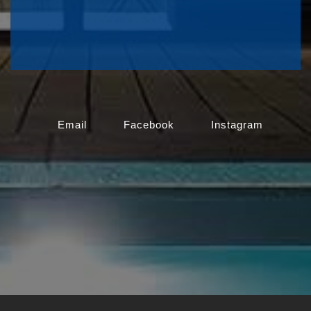
Email
Facebook
Instagram