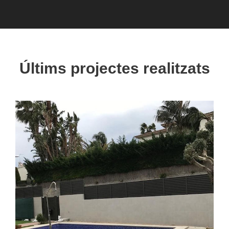
Últims projectes realitzats