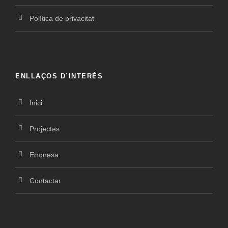
Política de privacitat
ENLLAÇOS D’INTERÉS
Inici
Projectes
Empresa
Contactar